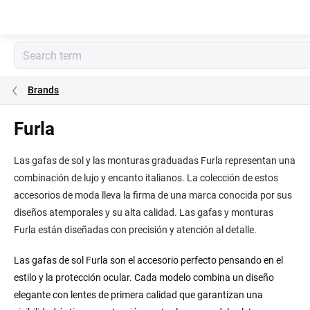
Skip
to
content
Brands
Furla
Las gafas de sol y las monturas graduadas Furla representan una
combinación de lujo y encanto italianos. La colección de estos
accesorios de moda lleva la firma de una marca conocida por sus
diseños atemporales y su alta calidad. Las gafas y monturas
Furla están diseñadas con precisión y atención al detalle.
Las gafas de sol Furla son el accesorio perfecto pensando en el
estilo y la protección ocular. Cada modelo combina un diseño
elegante con lentes de primera calidad que garantizan una