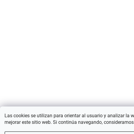
Las cookies se utilizan para orientar al usuario y analizar la 
mejorar este sitio web. Si continúa navegando, consideramos