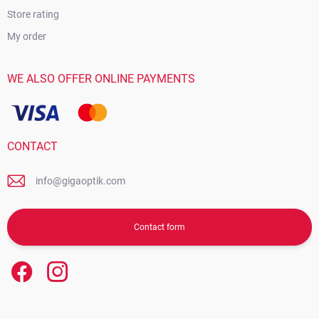
Store rating
My order
WE ALSO OFFER ONLINE PAYMENTS
CONTACT
info@gigaoptik.com
Contact form