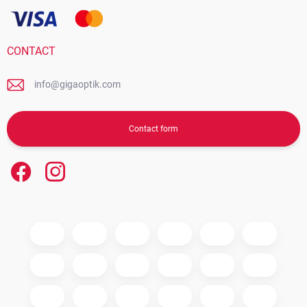
CONTACT
info@gigaoptik.com
Contact form