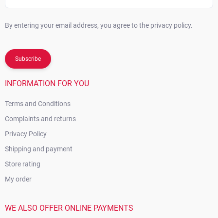
By entering your email address, you agree to the privacy policy.
Subscribe
INFORMATION FOR YOU
Terms and Conditions
Complaints and returns
Privacy Policy
Shipping and payment
Store rating
My order
WE ALSO OFFER ONLINE PAYMENTS