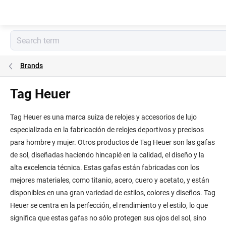
Skip
to
content
Brands
Tag Heuer
Tag Heuer es una marca suiza de relojes y accesorios de lujo
especializada en la fabricación de relojes deportivos y precisos
para hombre y mujer. Otros productos de Tag Heuer son las gafas
de sol, diseñadas haciendo hincapié en la calidad, el diseño y la
alta excelencia técnica. Estas gafas están fabricadas con los
mejores materiales, como titanio, acero, cuero y acetato, y están
disponibles en una gran variedad de estilos, colores y diseños. Tag
Heuer se centra en la perfección, el rendimiento y el estilo, lo que
significa que estas gafas no sólo protegen sus ojos del sol, sino