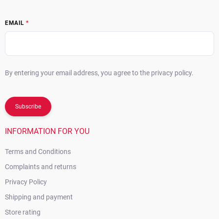
EMAIL
By entering your email address, you agree to the privacy policy.
Subscribe
INFORMATION FOR YOU
Terms and Conditions
Complaints and returns
Privacy Policy
Shipping and payment
Store rating