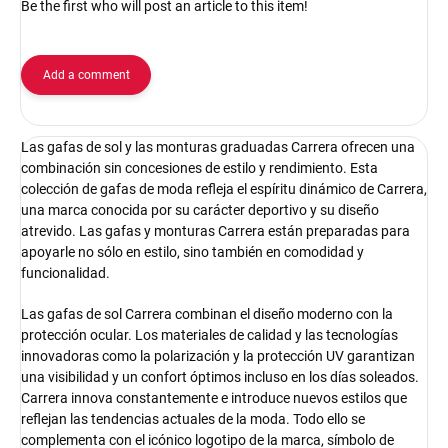
Be the first who will post an article to this item!
Add a comment
Las gafas de sol y las monturas graduadas Carrera ofrecen una
combinación sin concesiones de estilo y rendimiento. Esta
colección de gafas de moda refleja el espíritu dinámico de Carrera,
una marca conocida por su carácter deportivo y su diseño
atrevido. Las gafas y monturas Carrera están preparadas para
apoyarle no sólo en estilo, sino también en comodidad y
funcionalidad.
Las gafas de sol Carrera combinan el diseño moderno con la
protección ocular. Los materiales de calidad y las tecnologías
innovadoras como la polarización y la protección UV garantizan
una visibilidad y un confort óptimos incluso en los días soleados.
Carrera innova constantemente e introduce nuevos estilos que
reflejan las tendencias actuales de la moda. Todo ello se
complementa con el icónico logotipo de la marca, símbolo de