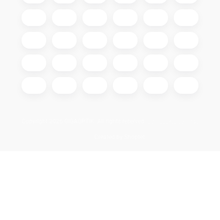
Copyright 2026
GIGAOPTIK
. All rights reserved.
Edit cookie settings
Created by Shoptet