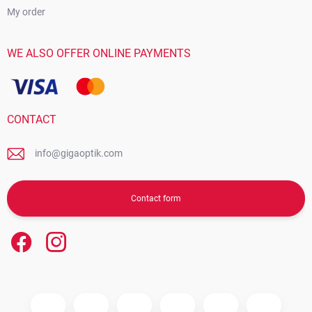
My order
WE ALSO OFFER ONLINE PAYMENTS
CONTACT
info@gigaoptik.com
Contact form