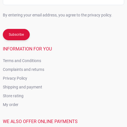
By entering your email address, you agree to the privacy policy.
Subscribe
INFORMATION FOR YOU
Terms and Conditions
Complaints and returns
Privacy Policy
Shipping and payment
Store rating
My order
WE ALSO OFFER ONLINE PAYMENTS