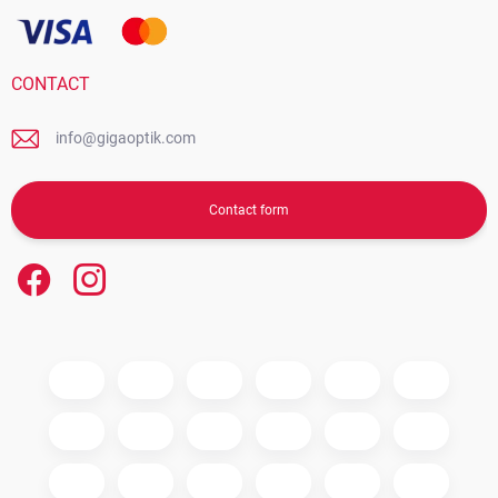
CONTACT
info@gigaoptik.com
Contact form