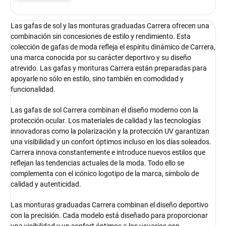
Las gafas de sol y las monturas graduadas Carrera ofrecen una
combinación sin concesiones de estilo y rendimiento. Esta
colección de gafas de moda refleja el espíritu dinámico de Carrera,
una marca conocida por su carácter deportivo y su diseño
atrevido. Las gafas y monturas Carrera están preparadas para
apoyarle no sólo en estilo, sino también en comodidad y
funcionalidad.
Las gafas de sol Carrera combinan el diseño moderno con la
protección ocular. Los materiales de calidad y las tecnologías
innovadoras como la polarización y la protección UV garantizan
una visibilidad y un confort óptimos incluso en los días soleados.
Carrera innova constantemente e introduce nuevos estilos que
reflejan las tendencias actuales de la moda. Todo ello se
complementa con el icónico logotipo de la marca, símbolo de
calidad y autenticidad.
Las monturas graduadas Carrera combinan el diseño deportivo
con la precisión. Cada modelo está diseñado para proporcionar