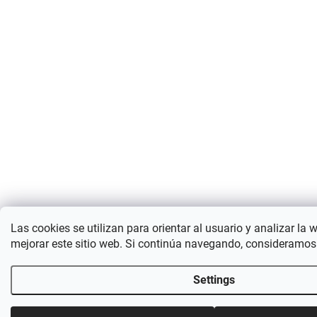
Las cookies se utilizan para orientar al usuario y analizar la 
mejorar este sitio web. Si continúa navegando, consideramos
Settings