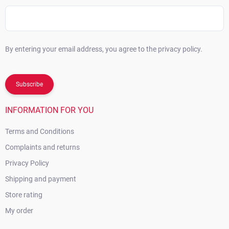
By entering your email address, you agree to the privacy policy.
Subscribe
INFORMATION FOR YOU
Terms and Conditions
Complaints and returns
Privacy Policy
Shipping and payment
Store rating
My order