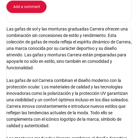
Add a comment
Las gafas de sol y las monturas graduadas Carrera ofrecen una
combinación sin concesiones de estilo y rendimiento. Esta
colección de gafas de moda refleja el espíritu dinámico de Carrera,
una marca conocida por su carácter deportivo y su diseño
atrevido. Las gafas y monturas Carrera están preparadas para
apoyarle no sólo en estilo, sino también en comodidad y
funcionalidad.
Las gafas de sol Carrera combinan el diseño moderno con la
protección ocular. Los materiales de calidad y las tecnologías
innovadoras como la polarización y la protección UV garantizan
una visibilidad y un confort óptimos incluso en los días soleados.
Carrera innova constantemente e introduce nuevos estilos que
reflejan las tendencias actuales de la moda. Todo ello se
complementa con el icónico logotipo de la marca, símbolo de
calidad y autenticidad.