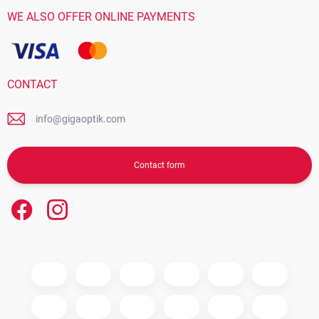
WE ALSO OFFER ONLINE PAYMENTS
CONTACT
info@gigaoptik.com
Contact form