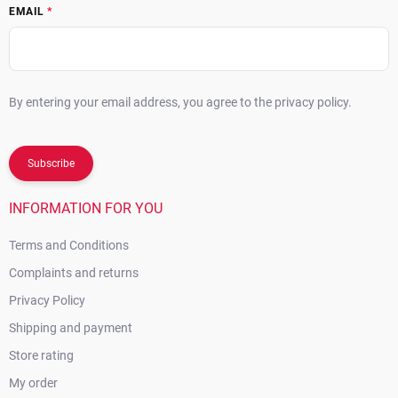
EMAIL
By entering your email address, you agree to the privacy policy.
Subscribe
INFORMATION FOR YOU
Terms and Conditions
Complaints and returns
Privacy Policy
Shipping and payment
Store rating
My order