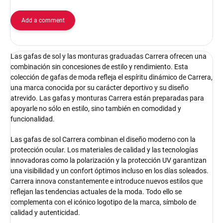
Add a comment
Las gafas de sol y las monturas graduadas Carrera ofrecen una
combinación sin concesiones de estilo y rendimiento. Esta
colección de gafas de moda refleja el espíritu dinámico de Carrera,
una marca conocida por su carácter deportivo y su diseño
atrevido. Las gafas y monturas Carrera están preparadas para
apoyarle no sólo en estilo, sino también en comodidad y
funcionalidad.
Las gafas de sol Carrera combinan el diseño moderno con la
protección ocular. Los materiales de calidad y las tecnologías
innovadoras como la polarización y la protección UV garantizan
una visibilidad y un confort óptimos incluso en los días soleados.
Carrera innova constantemente e introduce nuevos estilos que
reflejan las tendencias actuales de la moda. Todo ello se
complementa con el icónico logotipo de la marca, símbolo de
calidad y autenticidad.