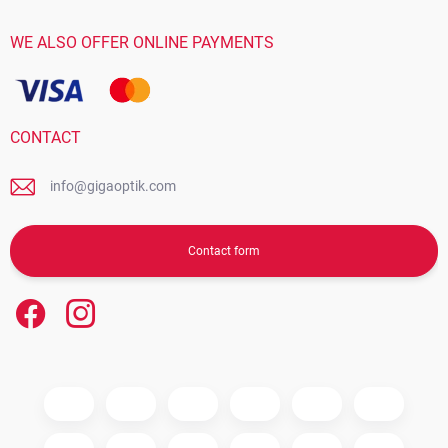
WE ALSO OFFER ONLINE PAYMENTS
CONTACT
info@gigaoptik.com
Contact form