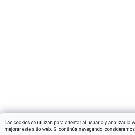
Las cookies se utilizan para orientar al usuario y analizar la 
mejorar este sitio web. Si continúa navegando, consideramos