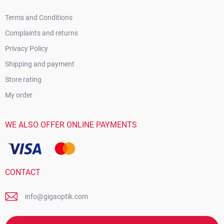
Terms and Conditions
Complaints and returns
Privacy Policy
Shipping and payment
Store rating
My order
WE ALSO OFFER ONLINE PAYMENTS
CONTACT
info@gigaoptik.com