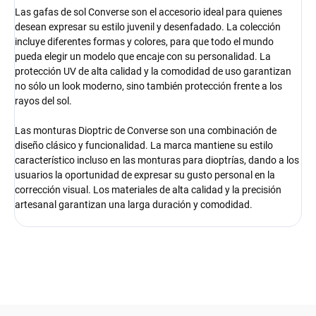
Las gafas de sol Converse son el accesorio ideal para quienes
desean expresar su estilo juvenil y desenfadado. La colección
incluye diferentes formas y colores, para que todo el mundo
pueda elegir un modelo que encaje con su personalidad. La
protección UV de alta calidad y la comodidad de uso garantizan
no sólo un look moderno, sino también protección frente a los
rayos del sol.
Las monturas Dioptric de Converse son una combinación de
diseño clásico y funcionalidad. La marca mantiene su estilo
característico incluso en las monturas para dioptrías, dando a los
usuarios la oportunidad de expresar su gusto personal en la
corrección visual. Los materiales de alta calidad y la precisión
artesanal garantizan una larga duración y comodidad.
F