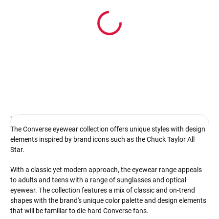
In stock
Pouzdro na sluneční brýle
4.17 €
Detail
"
The Converse eyewear collection offers unique styles with design
elements inspired by brand icons such as the Chuck Taylor All
Star.
With a classic yet modern approach, the eyewear range appeals
to adults and teens with a range of sunglasses and optical
eyewear. The collection features a mix of classic and on-trend
shapes with the brand's unique color palette and design elements
that will be familiar to die-hard Converse fans.