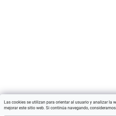
Las cookies se utilizan para orientar al usuario y analizar la 
mejorar este sitio web. Si continúa navegando, consideramos