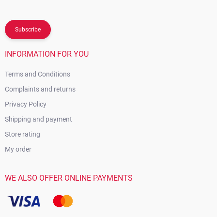
Subscribe
INFORMATION FOR YOU
Terms and Conditions
Complaints and returns
Privacy Policy
Shipping and payment
Store rating
My order
WE ALSO OFFER ONLINE PAYMENTS