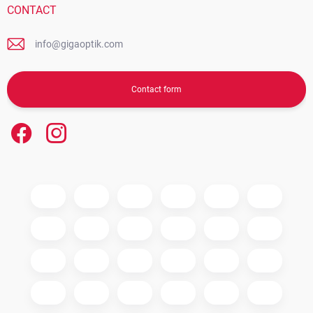
CONTACT
info@gigaoptik.com
Contact form