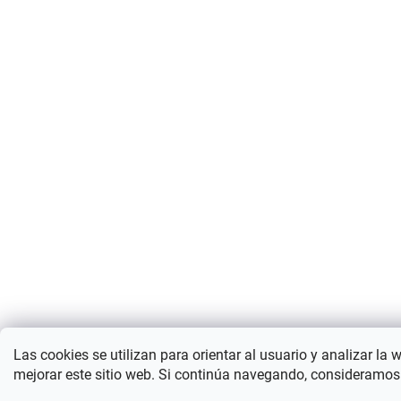
Las cookies se utilizan para orientar al usuario y analizar la 
mejorar este sitio web. Si continúa navegando, consideramos