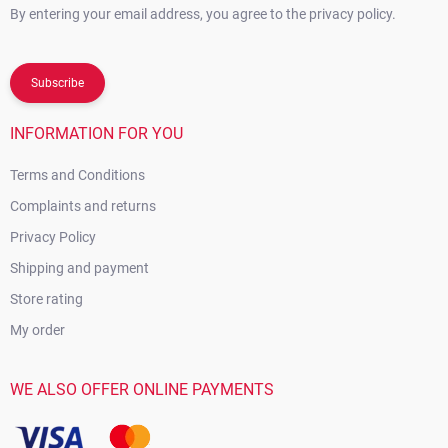
By entering your email address, you agree to the privacy policy.
Subscribe
INFORMATION FOR YOU
Terms and Conditions
Complaints and returns
Privacy Policy
Shipping and payment
Store rating
My order
WE ALSO OFFER ONLINE PAYMENTS