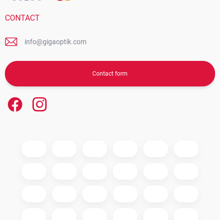
CONTACT
info@gigaoptik.com
Contact form