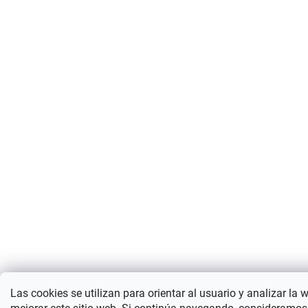
Las cookies se utilizan para orientar al usuario y analizar la 