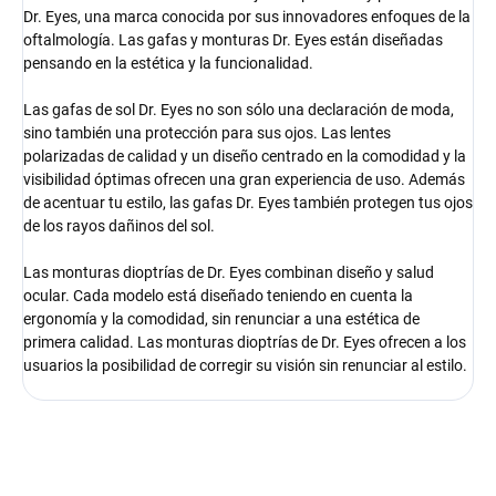
Dr. Eyes, una marca conocida por sus innovadores enfoques de la
oftalmología. Las gafas y monturas Dr. Eyes están diseñadas
pensando en la estética y la funcionalidad.
Las gafas de sol Dr. Eyes no son sólo una declaración de moda,
sino también una protección para sus ojos. Las lentes
polarizadas de calidad y un diseño centrado en la comodidad y la
visibilidad óptimas ofrecen una gran experiencia de uso. Además
de acentuar tu estilo, las gafas Dr. Eyes también protegen tus ojos
de los rayos dañinos del sol.
Las monturas dioptrías de Dr. Eyes combinan diseño y salud
ocular. Cada modelo está diseñado teniendo en cuenta la
ergonomía y la comodidad, sin renunciar a una estética de
primera calidad. Las monturas dioptrías de Dr. Eyes ofrecen a los
usuarios la posibilidad de corregir su visión sin renunciar al estilo.