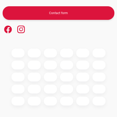
Contact form