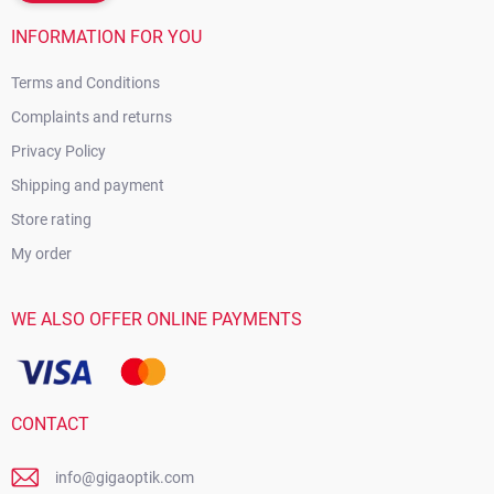
INFORMATION FOR YOU
Terms and Conditions
Complaints and returns
Privacy Policy
Shipping and payment
Store rating
My order
WE ALSO OFFER ONLINE PAYMENTS
CONTACT
info@gigaoptik.com