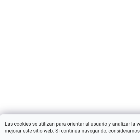
Las cookies se utilizan para orientar al usuario y analizar la 
mejorar este sitio web. Si continúa navegando, consideramos