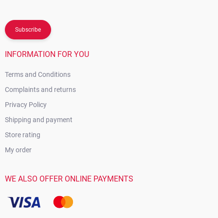
Subscribe
INFORMATION FOR YOU
Terms and Conditions
Complaints and returns
Privacy Policy
Shipping and payment
Store rating
My order
WE ALSO OFFER ONLINE PAYMENTS