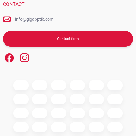
CONTACT
info@gigaoptik.com
Contact form