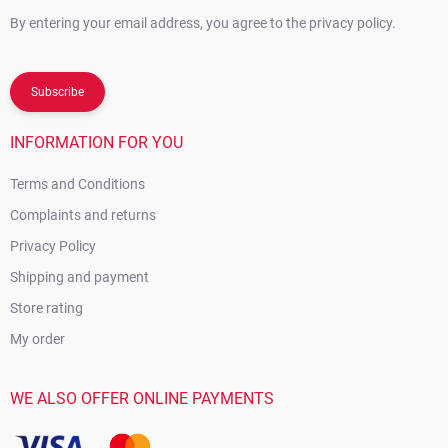
By entering your email address, you agree to the privacy policy.
Subscribe
INFORMATION FOR YOU
Terms and Conditions
Complaints and returns
Privacy Policy
Shipping and payment
Store rating
My order
WE ALSO OFFER ONLINE PAYMENTS