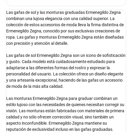
Las gafas de sol y las monturas graduadas Ermenegildo Zegna
combinan una lujosa elegancia con una calidad superior. La
colección de estos accesorios de moda lleva la firma distintiva de
Ermenegildo Zegna, conocido por sus exclusivas creaciones de
ropa. Las gafas y monturas Ermenegildo Zegna están diseñadas
con precisión y atención al detalle.
Las gafas de sol Ermenegildo Zegna son un icono de sofisticación
y gusto. Cada modelo está cuidadosamente estudiado para
adaptarse a las diferentes formas del rostro y expresar la
personalidad del usuario. La colección ofrece un diseño elegante
y una artesanía excepcional, haciendo de las gafas un accesorio
de moda de la más alta calidad.
Las monturas Ermenegildo Zegna para graduar combinan un
estilo lujoso con las necesidades de quienes necesitan corregir su
visión. Las monturas están fabricadas con materiales de primera
calidad y no sólo ofrecen corrección visual, sino también un
aspecto inconfundible. Ermenegildo Zegna mantiene su
reputación de exclusividad incluso en las gafas graduadas.