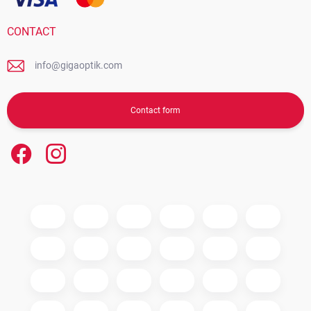
CONTACT
info@gigaoptik.com
Contact form