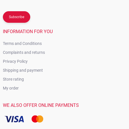
Subscribe
INFORMATION FOR YOU
Terms and Conditions
Complaints and returns
Privacy Policy
Shipping and payment
Store rating
My order
WE ALSO OFFER ONLINE PAYMENTS