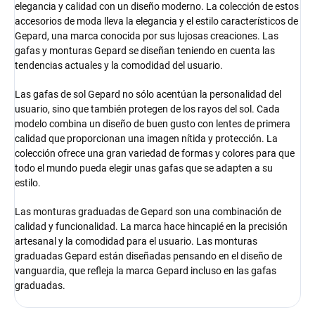
elegancia y calidad con un diseño moderno. La colección de estos
accesorios de moda lleva la elegancia y el estilo característicos de
Gepard, una marca conocida por sus lujosas creaciones. Las
gafas y monturas Gepard se diseñan teniendo en cuenta las
tendencias actuales y la comodidad del usuario.
Las gafas de sol Gepard no sólo acentúan la personalidad del
usuario, sino que también protegen de los rayos del sol. Cada
modelo combina un diseño de buen gusto con lentes de primera
calidad que proporcionan una imagen nítida y protección. La
colección ofrece una gran variedad de formas y colores para que
todo el mundo pueda elegir unas gafas que se adapten a su
estilo.
Las monturas graduadas de Gepard son una combinación de
calidad y funcionalidad. La marca hace hincapié en la precisión
artesanal y la comodidad para el usuario. Las monturas
graduadas Gepard están diseñadas pensando en el diseño de
vanguardia, que refleja la marca Gepard incluso en las gafas
graduadas.