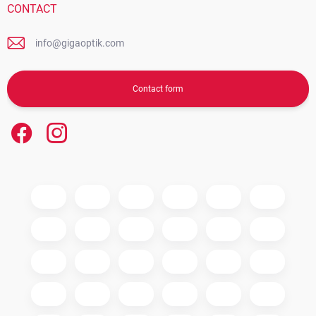
CONTACT
info@gigaoptik.com
Contact form