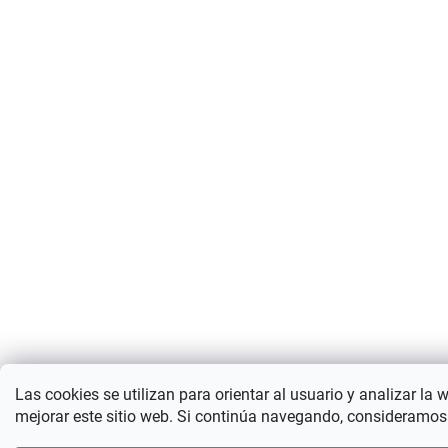
Las cookies se utilizan para orientar al usuario y analizar la 
mejorar este sitio web. Si continúa navegando, consideramos