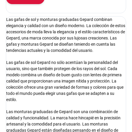
Las gafas de sol y monturas graduadas Gepard combinan
elegancia y calidad con un diseño moderno. La colección de estos
accesorios de moda lleva la elegancia y el estilo característicos de
Gepard, una marca conocida por sus lujosas creaciones. Las
gafas y monturas Gepard se diseñan teniendo en cuenta las
tendencias actuales y la comodidad del usuario.
Las gafas de sol Gepard no sólo acentúan la personalidad del
usuario, sino que también protegen de los rayos del sol. Cada
modelo combina un diseño de buen gusto con lentes de primera
calidad que proporcionan una imagen nítida y protección. La
colección ofrece una gran variedad de formas y colores para que
todo el mundo pueda elegir unas gafas que se adapten a su
estilo.
Las monturas graduadas de Gepard son una combinación de
calidad y funcionalidad. La marca hace hincapié en la precisión
artesanal y la comodidad para el usuario. Las monturas
graduadas Gepard están diseñadas pensando en el diseño de