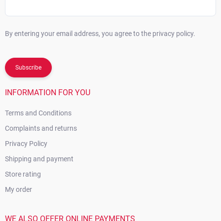
By entering your email address, you agree to the privacy policy.
Subscribe
INFORMATION FOR YOU
Terms and Conditions
Complaints and returns
Privacy Policy
Shipping and payment
Store rating
My order
WE ALSO OFFER ONLINE PAYMENTS