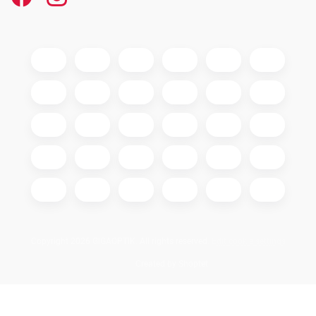
Copyright 2026
GIGAOPTIK
. All rights reserved.
Edit cookie settings
Created by Shoptet