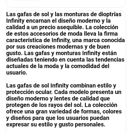
Las gafas de sol y las monturas de dioptrías
Infinity encarnan el diseño moderno y la
calidad a un precio asequible. La colección
de estos accesorios de moda lleva la firma
característica de Infinity, una marca conocida
por sus creaciones modernas y de buen
gusto. Las gafas y monturas Infinity están
diseñadas teniendo en cuenta las tendencias
actuales de la moda y la comodidad del
usuario.
Las gafas de sol Infinity combinan estilo y
protección ocular. Cada modelo presenta un
diseño moderno y lentes de calidad que
protegen de los rayos del sol. La colección
ofrece una gran variedad de formas, colores
y diseños para que los usuarios puedan
expresar su estilo y gusto personales.