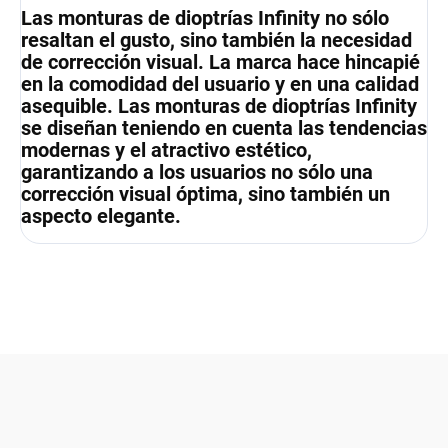
Las monturas de dioptrías Infinity no sólo
resaltan el gusto, sino también la necesidad
de corrección visual. La marca hace hincapié
en la comodidad del usuario y en una calidad
asequible. Las monturas de dioptrías Infinity
se diseñan teniendo en cuenta las tendencias
modernas y el atractivo estético,
garantizando a los usuarios no sólo una
corrección visual óptima, sino también un
aspecto elegante.
F
o
o
t