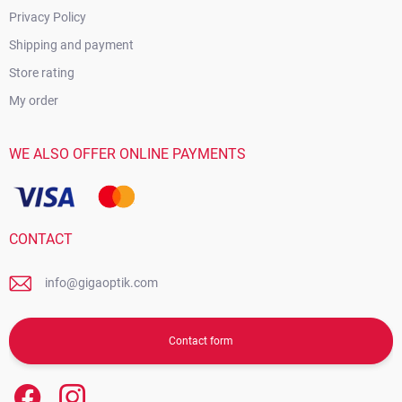
Privacy Policy
Shipping and payment
Store rating
My order
WE ALSO OFFER ONLINE PAYMENTS
CONTACT
info@gigaoptik.com
Contact form