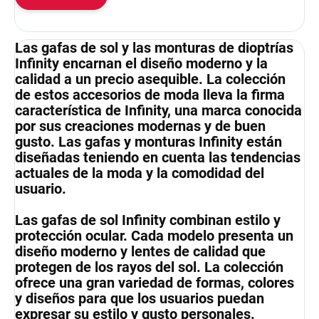
Las gafas de sol y las monturas de dioptrías
Infinity encarnan el diseño moderno y la
calidad a un precio asequible. La colección
de estos accesorios de moda lleva la firma
característica de Infinity, una marca conocida
por sus creaciones modernas y de buen
gusto. Las gafas y monturas Infinity están
diseñadas teniendo en cuenta las tendencias
actuales de la moda y la comodidad del
usuario.
Las gafas de sol Infinity combinan estilo y
protección ocular. Cada modelo presenta un
diseño moderno y lentes de calidad que
protegen de los rayos del sol. La colección
ofrece una gran variedad de formas, colores
y diseños para que los usuarios puedan
expresar su estilo y gusto personales.