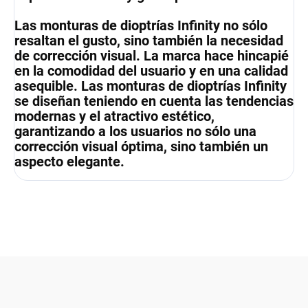
Las monturas de dioptrías Infinity no sólo
resaltan el gusto, sino también la necesidad
de corrección visual. La marca hace hincapié
en la comodidad del usuario y en una calidad
asequible. Las monturas de dioptrías Infinity
se diseñan teniendo en cuenta las tendencias
modernas y el atractivo estético,
garantizando a los usuarios no sólo una
corrección visual óptima, sino también un
aspecto elegante.
F
o
o