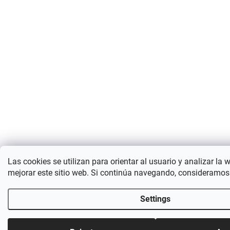
Las cookies se utilizan para orientar al usuario y analizar la 
mejorar este sitio web. Si continúa navegando, consideramos
Settings