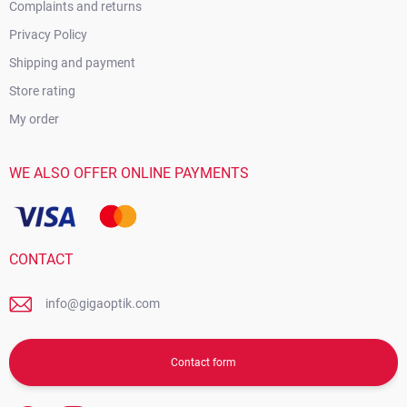
Complaints and returns
Privacy Policy
Shipping and payment
Store rating
My order
WE ALSO OFFER ONLINE PAYMENTS
CONTACT
info@gigaoptik.com
Contact form