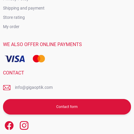
Shipping and payment
Store rating
My order
WE ALSO OFFER ONLINE PAYMENTS
CONTACT
info@gigaoptik.com
Contact form