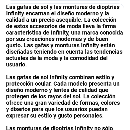
Las gafas de sol y las monturas de dioptrías
Infinity encarnan el diseño moderno y la
calidad a un precio asequible. La colección
de estos accesorios de moda lleva la firma
característica de Infinity, una marca conocida
por sus creaciones modernas y de buen
gusto. Las gafas y monturas Infinity están
diseñadas teniendo en cuenta las tendencias
actuales de la moda y la comodidad del
usuario.
Las gafas de sol Infinity combinan estilo y
protección ocular. Cada modelo presenta un
diseño moderno y lentes de calidad que
protegen de los rayos del sol. La colección
ofrece una gran variedad de formas, colores
y diseños para que los usuarios puedan
expresar su estilo y gusto personales.
Las monturas de dioptrías Infinity no sólo