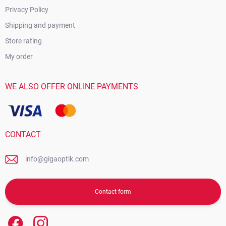
Privacy Policy
Shipping and payment
Store rating
My order
WE ALSO OFFER ONLINE PAYMENTS
CONTACT
info@gigaoptik.com
Contact form