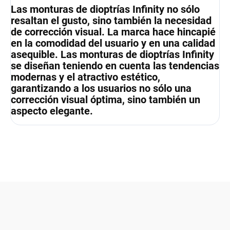
Las monturas de dioptrías Infinity no sólo
resaltan el gusto, sino también la necesidad
de corrección visual. La marca hace hincapié
en la comodidad del usuario y en una calidad
asequible. Las monturas de dioptrías Infinity
se diseñan teniendo en cuenta las tendencias
modernas y el atractivo estético,
garantizando a los usuarios no sólo una
corrección visual óptima, sino también un
aspecto elegante.
F
o
o
t