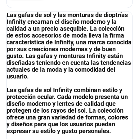
Las gafas de sol y las monturas de dioptrías
Infinity encarnan el diseño moderno y la
calidad a un precio asequible. La colección
de estos accesorios de moda lleva la firma
característica de Infinity, una marca conocida
por sus creaciones modernas y de buen
gusto. Las gafas y monturas Infinity están
diseñadas teniendo en cuenta las tendencias
actuales de la moda y la comodidad del
usuario.
Las gafas de sol Infinity combinan estilo y
protección ocular. Cada modelo presenta un
diseño moderno y lentes de calidad que
protegen de los rayos del sol. La colección
ofrece una gran variedad de formas, colores
y diseños para que los usuarios puedan
expresar su estilo y gusto personales.