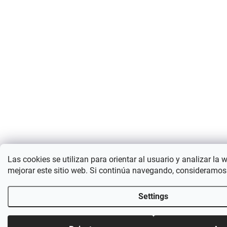
Las cookies se utilizan para orientar al usuario y analizar la 
mejorar este sitio web. Si continúa navegando, consideramos
Settings