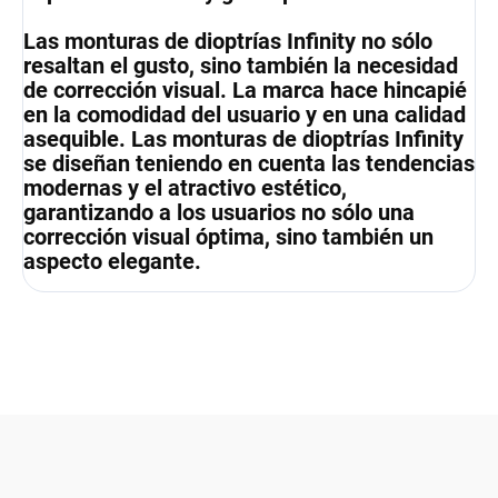
Las monturas de dioptrías Infinity no sólo
resaltan el gusto, sino también la necesidad
de corrección visual. La marca hace hincapié
en la comodidad del usuario y en una calidad
asequible. Las monturas de dioptrías Infinity
se diseñan teniendo en cuenta las tendencias
modernas y el atractivo estético,
garantizando a los usuarios no sólo una
corrección visual óptima, sino también un
aspecto elegante.
F
o
o