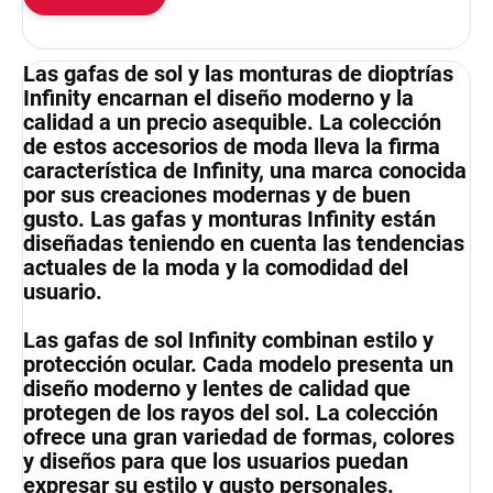
Las gafas de sol y las monturas de dioptrías
Infinity encarnan el diseño moderno y la
calidad a un precio asequible. La colección
de estos accesorios de moda lleva la firma
característica de Infinity, una marca conocida
por sus creaciones modernas y de buen
gusto. Las gafas y monturas Infinity están
diseñadas teniendo en cuenta las tendencias
actuales de la moda y la comodidad del
usuario.
Las gafas de sol Infinity combinan estilo y
protección ocular. Cada modelo presenta un
diseño moderno y lentes de calidad que
protegen de los rayos del sol. La colección
ofrece una gran variedad de formas, colores
y diseños para que los usuarios puedan
expresar su estilo y gusto personales.