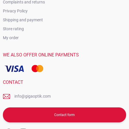
Complaints and returns
Privacy Policy
Shipping and payment
Store rating
My order
WE ALSO OFFER ONLINE PAYMENTS
CONTACT
info@gigaoptik.com
Contact form