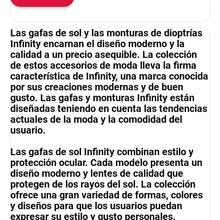
Las gafas de sol y las monturas de dioptrías
Infinity encarnan el diseño moderno y la
calidad a un precio asequible. La colección
de estos accesorios de moda lleva la firma
característica de Infinity, una marca conocida
por sus creaciones modernas y de buen
gusto. Las gafas y monturas Infinity están
diseñadas teniendo en cuenta las tendencias
actuales de la moda y la comodidad del
usuario.
Las gafas de sol Infinity combinan estilo y
protección ocular. Cada modelo presenta un
diseño moderno y lentes de calidad que
protegen de los rayos del sol. La colección
ofrece una gran variedad de formas, colores
y diseños para que los usuarios puedan
expresar su estilo y gusto personales.