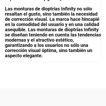
Las monturas de dioptrías Infinity no sólo
resaltan el gusto, sino también la necesidad
de corrección visual. La marca hace hincapié
en la comodidad del usuario y en una calidad
asequible. Las monturas de dioptrías Infinity
se diseñan teniendo en cuenta las tendencias
modernas y el atractivo estético,
garantizando a los usuarios no sólo una
corrección visual óptima, sino también un
aspecto elegante.
F
o
o