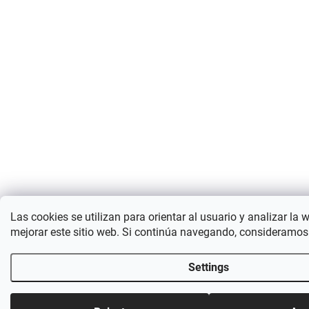
Las cookies se utilizan para orientar al usuario y analizar la 
mejorar este sitio web. Si continúa navegando, consideramos
Settings