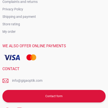
Complaints and returns
Privacy Policy
Shipping and payment
Store rating
My order
WE ALSO OFFER ONLINE PAYMENTS
CONTACT
info@gigaoptik.com
Contact form