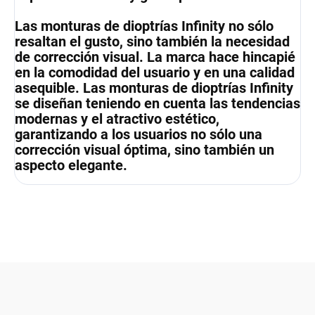
Las monturas de dioptrías Infinity no sólo
resaltan el gusto, sino también la necesidad
de corrección visual. La marca hace hincapié
en la comodidad del usuario y en una calidad
asequible. Las monturas de dioptrías Infinity
se diseñan teniendo en cuenta las tendencias
modernas y el atractivo estético,
garantizando a los usuarios no sólo una
corrección visual óptima, sino también un
aspecto elegante.
F
o
o