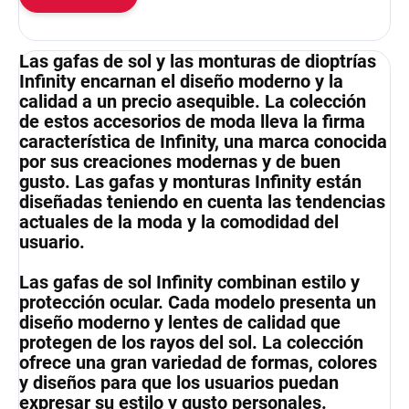
Las gafas de sol y las monturas de dioptrías
Infinity encarnan el diseño moderno y la
calidad a un precio asequible. La colección
de estos accesorios de moda lleva la firma
característica de Infinity, una marca conocida
por sus creaciones modernas y de buen
gusto. Las gafas y monturas Infinity están
diseñadas teniendo en cuenta las tendencias
actuales de la moda y la comodidad del
usuario.
Las gafas de sol Infinity combinan estilo y
protección ocular. Cada modelo presenta un
diseño moderno y lentes de calidad que
protegen de los rayos del sol. La colección
ofrece una gran variedad de formas, colores
y diseños para que los usuarios puedan
expresar su estilo y gusto personales.