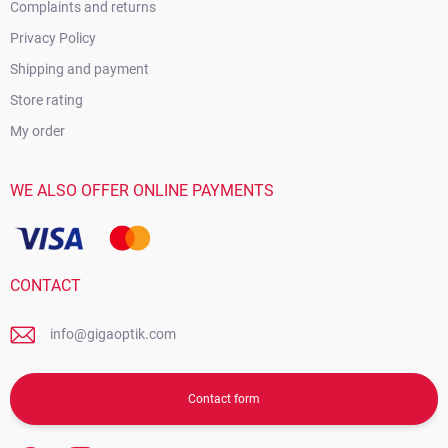
Complaints and returns
Privacy Policy
Shipping and payment
Store rating
My order
WE ALSO OFFER ONLINE PAYMENTS
CONTACT
info@gigaoptik.com
Contact form