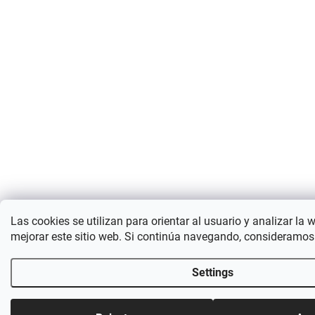
Las cookies se utilizan para orientar al usuario y analizar la 
mejorar este sitio web. Si continúa navegando, consideramos
Settings