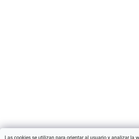
Las cookies se utilizan para orientar al usuario y analizar la 