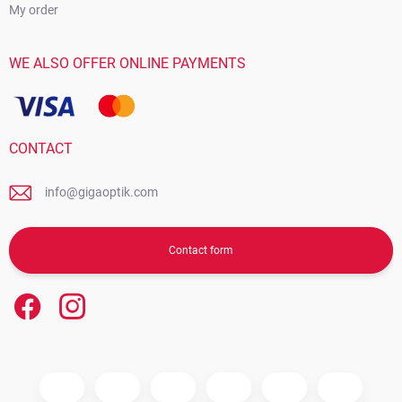
My order
WE ALSO OFFER ONLINE PAYMENTS
CONTACT
info@gigaoptik.com
Contact form