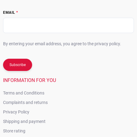
EMAIL
By entering your email address, you agree to the privacy policy.
Subscribe
INFORMATION FOR YOU
Terms and Conditions
Complaints and returns
Privacy Policy
Shipping and payment
Store rating