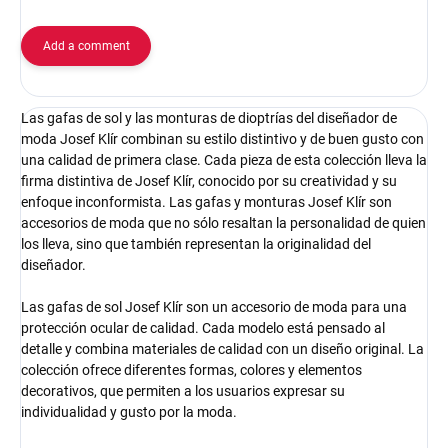
Add a comment
Las gafas de sol y las monturas de dioptrías del diseñador de
moda Josef Klír combinan su estilo distintivo y de buen gusto con
una calidad de primera clase. Cada pieza de esta colección lleva la
firma distintiva de Josef Klír, conocido por su creatividad y su
enfoque inconformista. Las gafas y monturas Josef Klír son
accesorios de moda que no sólo resaltan la personalidad de quien
los lleva, sino que también representan la originalidad del
diseñador.
Las gafas de sol Josef Klír son un accesorio de moda para una
protección ocular de calidad. Cada modelo está pensado al
detalle y combina materiales de calidad con un diseño original. La
colección ofrece diferentes formas, colores y elementos
decorativos, que permiten a los usuarios expresar su
individualidad y gusto por la moda.