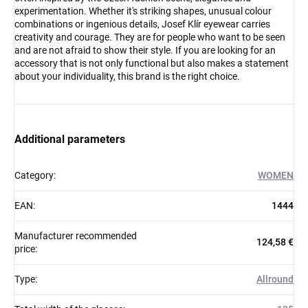
experimentation. Whether it's striking shapes, unusual colour
combinations or ingenious details, Josef Klír eyewear carries
creativity and courage. They are for people who want to be seen
and are not afraid to show their style. If you are looking for an
accessory that is not only functional but also makes a statement
about your individuality, this brand is the right choice.
Additional parameters
Category
:
WOMEN
EAN
:
1444
Manufacturer recommended
124,58 €
price
:
Type
:
Allround