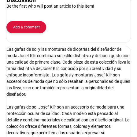
Be the first who will post an article to this item!
Add a comment
Las gafas de sol y las monturas de dioptrías del diseñador de
moda Josef Klír combinan su estilo distintivo y de buen gusto con
una calidad de primera clase. Cada pieza de esta colección lleva la
firma distintiva de Josef Klír, conocido por su creatividad y su
enfoque inconformista. Las gafas y monturas Josef Klír son
accesorios de moda que no sólo resaltan la personalidad de quien
los lleva, sino que también representan la originalidad del
diseñador.
Las gafas de sol Josef Klír son un accesorio de moda para una
protección ocular de calidad. Cada modelo está pensado al
detalle y combina materiales de calidad con un diseño original. La
colección ofrece diferentes formas, colores y elementos
decorativos, que permiten a los usuarios expresar su