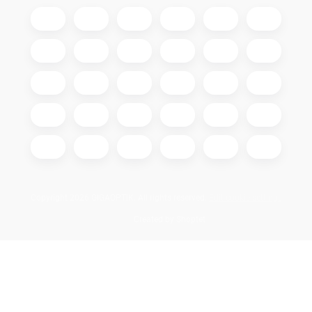
Copyright 2026
GIGAOPTIK
. All rights reserved.
Edit cookie settings
Created by Shoptet