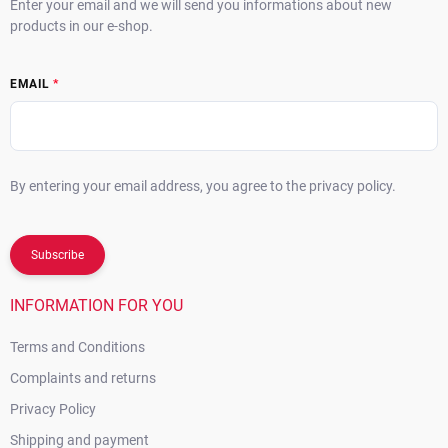
Enter your email and we will send you informations about new
products in our e-shop.
EMAIL
By entering your email address, you agree to the privacy policy.
Subscribe
INFORMATION FOR YOU
Terms and Conditions
Complaints and returns
Privacy Policy
Shipping and payment