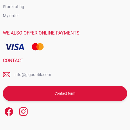
Store rating
My order
WE ALSO OFFER ONLINE PAYMENTS
CONTACT
info@gigaoptik.com
Contact form