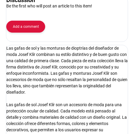
Be the first who will post an article to this item!
Add a comment
Las gafas de sol y las monturas de dioptrías del diseñador de
moda Josef Klír combinan su estilo distintivo y de buen gusto con
una calidad de primera clase. Cada pieza de esta colección lleva la
firma distintiva de Josef Klír, conocido por su creatividad y su
enfoque inconformista. Las gafas y monturas Josef Klír son
accesorios de moda que no sólo resaltan la personalidad de quien
los lleva, sino que también representan la originalidad del
diseñador.
Las gafas de sol Josef Klír son un accesorio de moda para una
protección ocular de calidad. Cada modelo está pensado al
detalle y combina materiales de calidad con un diseño original. La
colección ofrece diferentes formas, colores y elementos
decorativos, que permiten a los usuarios expresar su