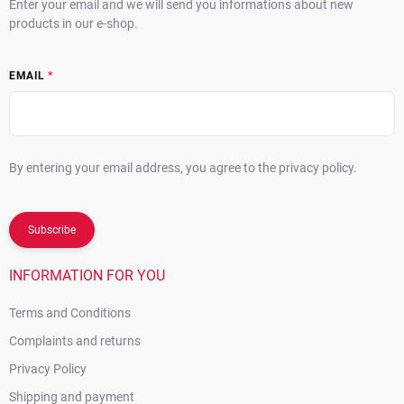
Enter your email and we will send you informations about new
products in our e-shop.
EMAIL
By entering your email address, you agree to the privacy policy.
Subscribe
INFORMATION FOR YOU
Terms and Conditions
Complaints and returns
Privacy Policy
Shipping and payment