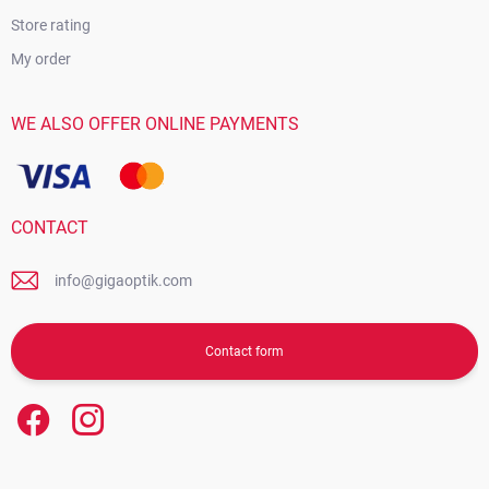
Store rating
My order
WE ALSO OFFER ONLINE PAYMENTS
CONTACT
info@gigaoptik.com
Contact form