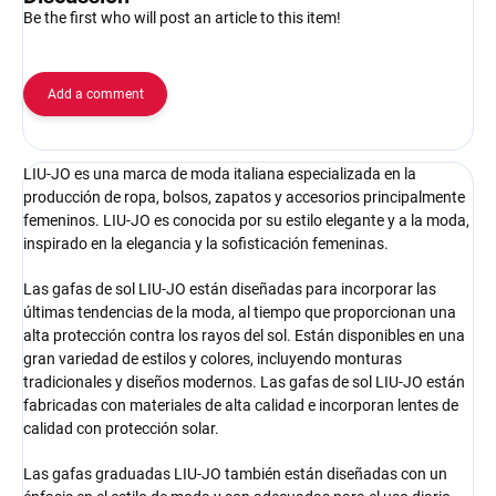
Be the first who will post an article to this item!
Add a comment
LIU-JO es una marca de moda italiana especializada en la
producción de ropa, bolsos, zapatos y accesorios principalmente
femeninos. LIU-JO es conocida por su estilo elegante y a la moda,
inspirado en la elegancia y la sofisticación femeninas.
Las gafas de sol LIU-JO están diseñadas para incorporar las
últimas tendencias de la moda, al tiempo que proporcionan una
alta protección contra los rayos del sol. Están disponibles en una
gran variedad de estilos y colores, incluyendo monturas
tradicionales y diseños modernos. Las gafas de sol LIU-JO están
fabricadas con materiales de alta calidad e incorporan lentes de
calidad con protección solar.
Las gafas graduadas LIU-JO también están diseñadas con un