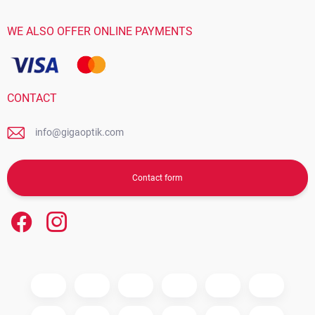
WE ALSO OFFER ONLINE PAYMENTS
CONTACT
info@gigaoptik.com
Contact form