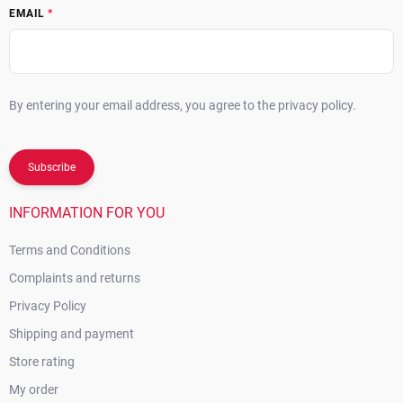
EMAIL
By entering your email address, you agree to the privacy policy.
Subscribe
INFORMATION FOR YOU
Terms and Conditions
Complaints and returns
Privacy Policy
Shipping and payment
Store rating
My order