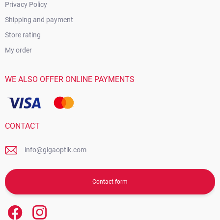
Privacy Policy
Shipping and payment
Store rating
My order
WE ALSO OFFER ONLINE PAYMENTS
CONTACT
info@gigaoptik.com
Contact form