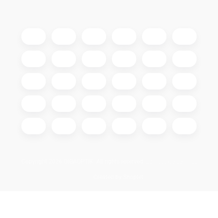
Copyright 2026
GIGAOPTIK
. All rights reserved.
Edit cookie settings
Created by Shoptet