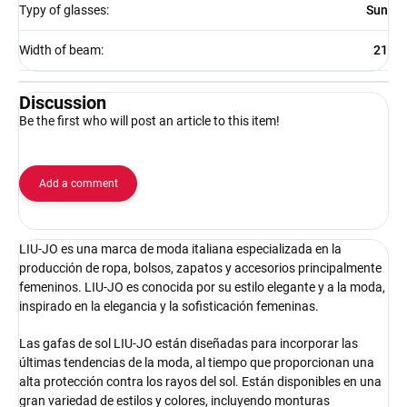
Typy of glasses
:
Sun
Width of beam
:
21
Discussion
Be the first who will post an article to this item!
Add a comment
LIU-JO es una marca de moda italiana especializada en la
producción de ropa, bolsos, zapatos y accesorios principalmente
femeninos. LIU-JO es conocida por su estilo elegante y a la moda,
inspirado en la elegancia y la sofisticación femeninas.
Las gafas de sol LIU-JO están diseñadas para incorporar las
últimas tendencias de la moda, al tiempo que proporcionan una
alta protección contra los rayos del sol. Están disponibles en una
gran variedad de estilos y colores, incluyendo monturas