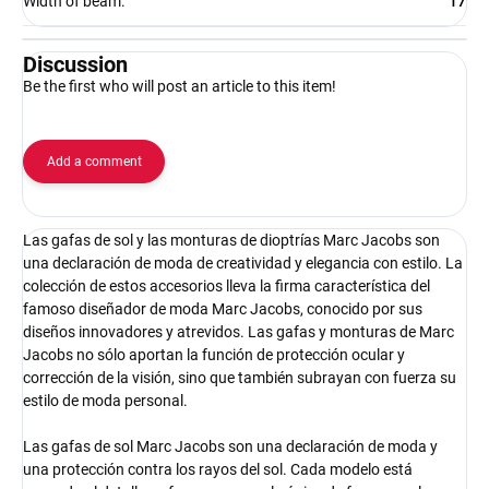
Width of beam
:
17
Discussion
Be the first who will post an article to this item!
Add a comment
Las gafas de sol y las monturas de dioptrías Marc Jacobs son
una declaración de moda de creatividad y elegancia con estilo. La
colección de estos accesorios lleva la firma característica del
famoso diseñador de moda Marc Jacobs, conocido por sus
diseños innovadores y atrevidos. Las gafas y monturas de Marc
Jacobs no sólo aportan la función de protección ocular y
corrección de la visión, sino que también subrayan con fuerza su
estilo de moda personal.
Las gafas de sol Marc Jacobs son una declaración de moda y
una protección contra los rayos del sol. Cada modelo está