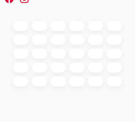
Copyright 2026
GIGAOPTIK
. All rights reserved.
Edit cookie settings
Created by Shoptet