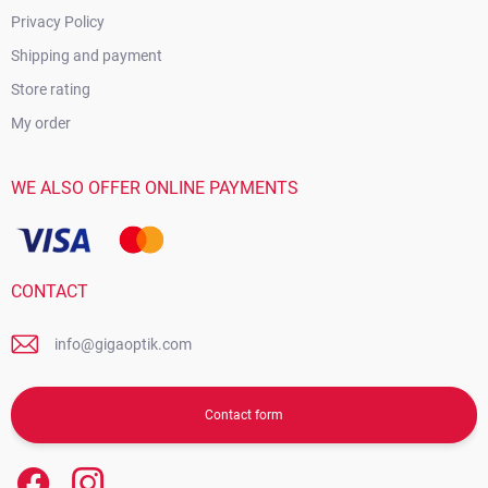
Privacy Policy
Shipping and payment
Store rating
My order
WE ALSO OFFER ONLINE PAYMENTS
CONTACT
info@gigaoptik.com
Contact form