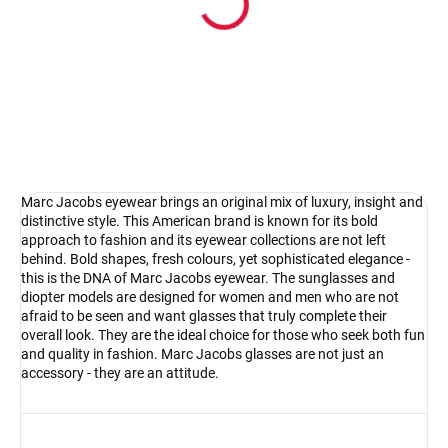
Pouzdro na sluneční brýle
4.17 €
Detail
Marc Jacobs eyewear brings an original mix of luxury, insight and
distinctive style. This American brand is known for its bold
approach to fashion and its eyewear collections are not left
behind. Bold shapes, fresh colours, yet sophisticated elegance -
this is the DNA of Marc Jacobs eyewear. The sunglasses and
diopter models are designed for women and men who are not
afraid to be seen and want glasses that truly complete their
overall look. They are the ideal choice for those who seek both fun
and quality in fashion. Marc Jacobs glasses are not just an
accessory - they are an attitude.