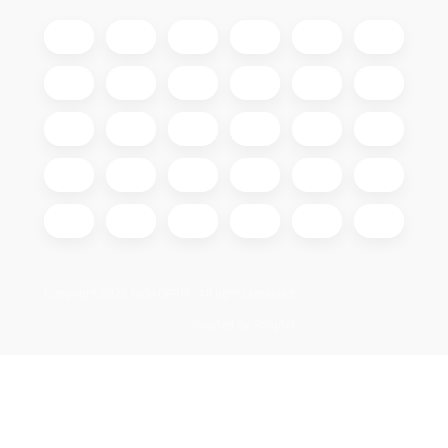
Copyright 2026
GIGAOPTIK
. All rights reserved.
Edit cookie settings
Created by Shoptet