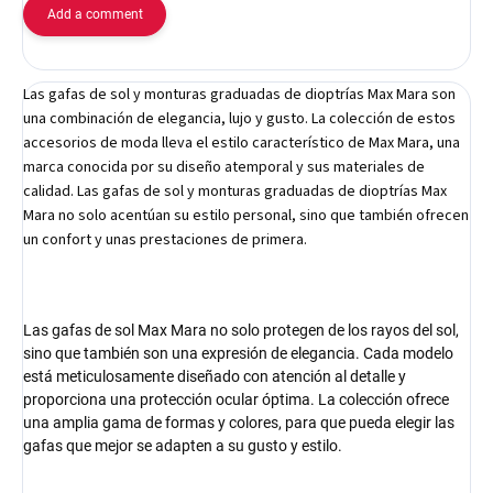
Add a comment
Las gafas de sol y monturas graduadas de dioptrías Max Mara son
una combinación de elegancia, lujo y gusto. La colección de estos
accesorios de moda lleva el estilo característico de Max Mara, una
marca conocida por su diseño atemporal y sus materiales de
calidad. Las gafas de sol y monturas graduadas de dioptrías Max
Mara no solo acentúan su estilo personal, sino que también ofrecen
un confort y unas prestaciones de primera.
Las gafas de sol Max Mara no solo protegen de los rayos del sol,
sino que también son una expresión de elegancia. Cada modelo
está meticulosamente diseñado con atención al detalle y
proporciona una protección ocular óptima. La colección ofrece
una amplia gama de formas y colores, para que pueda elegir las
gafas que mejor se adapten a su gusto y estilo.