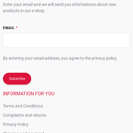
Enter your email and we will send you informations about new
products in our e-shop.
EMAIL
By entering your email address, you agree to the privacy policy.
Subscribe
INFORMATION FOR YOU
Terms and Conditions
Complaints and returns
Privacy Policy