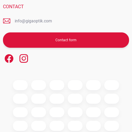
CONTACT
info@gigaoptik.com
Contact form