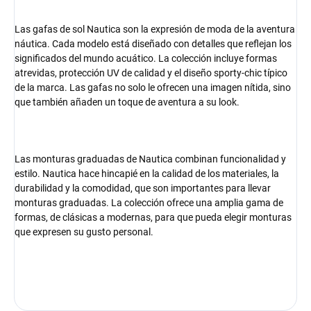
Las gafas de sol Nautica son la expresión de moda de la aventura
náutica. Cada modelo está diseñado con detalles que reflejan los
significados del mundo acuático. La colección incluye formas
atrevidas, protección UV de calidad y el diseño sporty-chic típico
de la marca. Las gafas no solo le ofrecen una imagen nítida, sino
que también añaden un toque de aventura a su look.
Las monturas graduadas de Nautica combinan funcionalidad y
estilo. Nautica hace hincapié en la calidad de los materiales, la
durabilidad y la comodidad, que son importantes para llevar
monturas graduadas. La colección ofrece una amplia gama de
formas, de clásicas a modernas, para que pueda elegir monturas
que expresen su gusto personal.