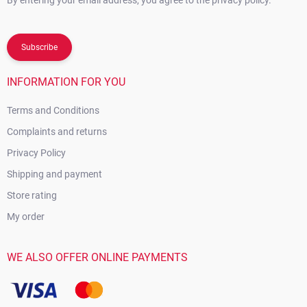
Subscribe
INFORMATION FOR YOU
Terms and Conditions
Complaints and returns
Privacy Policy
Shipping and payment
Store rating
My order
WE ALSO OFFER ONLINE PAYMENTS