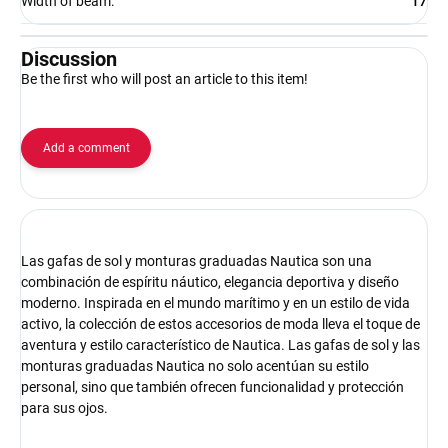
Width of beam
:
17
Discussion
Be the first who will post an article to this item!
Add a comment
Las gafas de sol y monturas graduadas Nautica son una
combinación de espíritu náutico, elegancia deportiva y diseño
moderno. Inspirada en el mundo marítimo y en un estilo de vida
activo, la colección de estos accesorios de moda lleva el toque de
aventura y estilo característico de Nautica. Las gafas de sol y las
monturas graduadas Nautica no solo acentúan su estilo
personal, sino que también ofrecen funcionalidad y protección
para sus ojos.