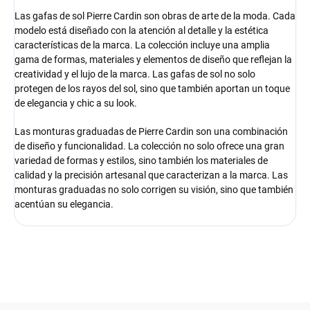
Las gafas de sol Pierre Cardin son obras de arte de la moda. Cada
modelo está diseñado con la atención al detalle y la estética
características de la marca. La colección incluye una amplia
gama de formas, materiales y elementos de diseño que reflejan la
creatividad y el lujo de la marca. Las gafas de sol no solo
protegen de los rayos del sol, sino que también aportan un toque
de elegancia y chic a su look.
Las monturas graduadas de Pierre Cardin son una combinación
de diseño y funcionalidad. La colección no solo ofrece una gran
variedad de formas y estilos, sino también los materiales de
calidad y la precisión artesanal que caracterizan a la marca. Las
monturas graduadas no solo corrigen su visión, sino que también
acentúan su elegancia.
F