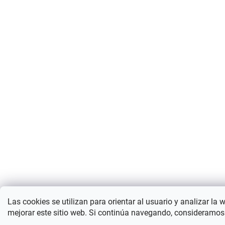
Las cookies se utilizan para orientar al usuario y analizar la 
mejorar este sitio web. Si continúa navegando, consideramos