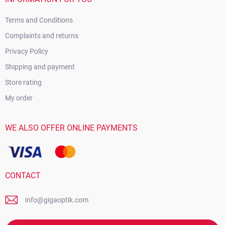
Terms and Conditions
Complaints and returns
Privacy Policy
Shipping and payment
Store rating
My order
WE ALSO OFFER ONLINE PAYMENTS
CONTACT
info@gigaoptik.com