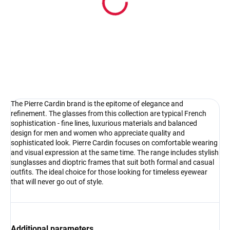
Pouzdro na sluneční brýle
4.17 €
Detail
The Pierre Cardin brand is the epitome of elegance and
refinement. The glasses from this collection are typical French
sophistication - fine lines, luxurious materials and balanced
design for men and women who appreciate quality and
sophisticated look. Pierre Cardin focuses on comfortable wearing
and visual expression at the same time. The range includes stylish
sunglasses and dioptric frames that suit both formal and casual
outfits. The ideal choice for those looking for timeless eyewear
that will never go out of style.
Additional parameters