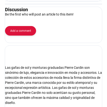
Discussion
Be the first who will post an article to this item!
Add a comment
Las gafas de sol y monturas graduadas Pierre Cardin son
sinónimo de lujo, elegancia e innovación en moda y accesorios. La
colección de estos accesorios de moda lleva la firma distintiva de
Pierre Cardin, una marca conocida por su estilo atemporal y su
excepcional expresión artística. Las gafas de sol y monturas
graduadas Pierre Cardin no solo acentúan su gusto personal,
sino que también ofrecen la máxima calidad y originalidad de
diseño.