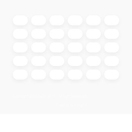
Copyright 2026
GIGAOPTIK
. All rights reserved.
Edit cookie settings
Created by Shoptet