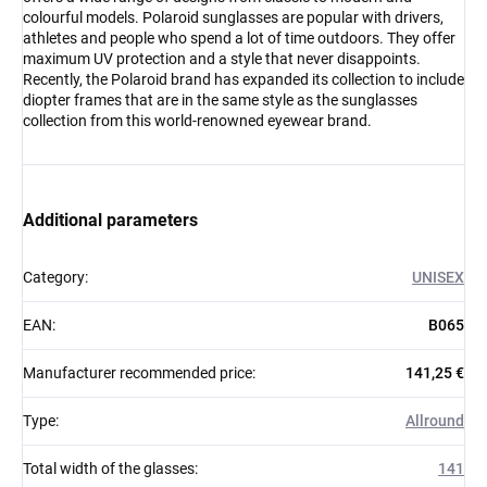
colourful models. Polaroid sunglasses are popular with drivers,
athletes and people who spend a lot of time outdoors. They offer
maximum UV protection and a style that never disappoints.
Recently, the Polaroid brand has expanded its collection to include
diopter frames that are in the same style as the sunglasses
collection from this world-renowned eyewear brand.
Additional parameters
Category
:
UNISEX
EAN
:
B065
Manufacturer recommended price
:
141,25 €
Type
:
Allround
Total width of the glasses
:
141