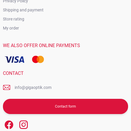
Privacy Policy
Shipping and payment
Store rating
My order
WE ALSO OFFER ONLINE PAYMENTS
CONTACT
info@gigaoptik.com
Contact form