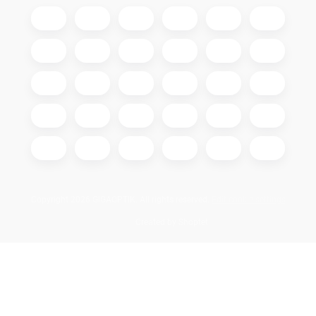
Copyright 2026
GIGAOPTIK
. All rights reserved.
Edit cookie settings
Created by Shoptet