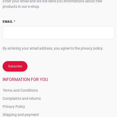
Enter your email and we will send you informations about new
products in our e-shop.
EMAIL
By entering your email address, you agree to the privacy policy.
Subscribe
INFORMATION FOR YOU
Terms and Conditions
Complaints and returns
Privacy Policy
Shipping and payment