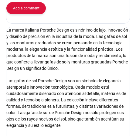
Add a comment
La marca italiana Porsche Design es sinónimo de lujo, innovación
y diseño de precisión en la industria de la moda. Las gafas de sol
y las monturas graduadas se crean pensando en la tecnología
moderna, la elegancia estética y la funcionalidad práctica. Los
productos de la marca son una fusión de moda y rendimiento, lo
que confiere a llevar gafas de sol y monturas graduadas Porsche
Design un significado único.
Las gafas de sol Porsche Design son un símbolo de elegancia
atemporal e innovación tecnológica. Cada modelo está
cuidadosamente diseñado con atención al detalle, materiales de
calidad y tecnología pionera. La colección incluye diferentes
formas, de tradicionales a futuristas, y distintas variaciones de
color. Las gafas de sol de Porsche Design no sólo protegen sus
ojos de los rayos nocivos del sol, sino que también acentúan su
elegancia y su estilo exigente.