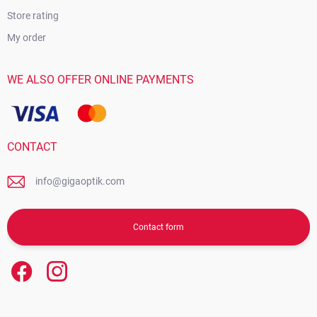
Store rating
My order
WE ALSO OFFER ONLINE PAYMENTS
CONTACT
info@gigaoptik.com
Contact form