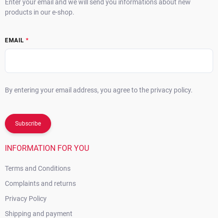
Enter your email and we will send you informations about new
products in our e-shop.
EMAIL
By entering your email address, you agree to the privacy policy.
Subscribe
INFORMATION FOR YOU
Terms and Conditions
Complaints and returns
Privacy Policy
Shipping and payment