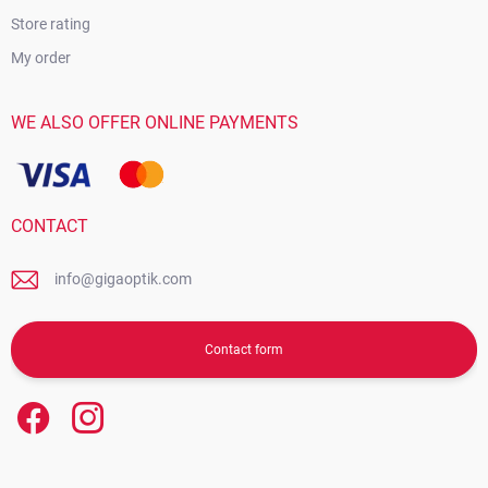
Store rating
My order
WE ALSO OFFER ONLINE PAYMENTS
CONTACT
info@gigaoptik.com
Contact form