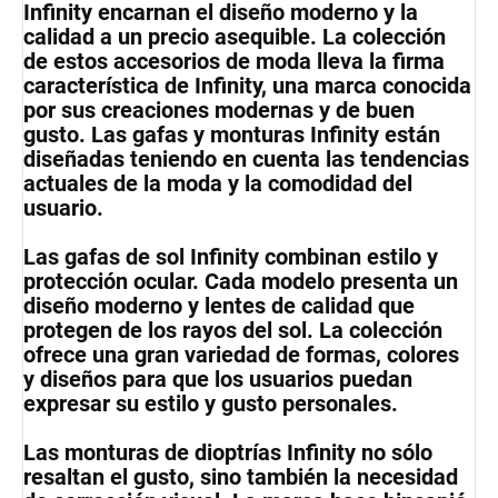
Infinity encarnan el diseño moderno y la
calidad a un precio asequible. La colección
de estos accesorios de moda lleva la firma
característica de Infinity, una marca conocida
por sus creaciones modernas y de buen
gusto. Las gafas y monturas Infinity están
diseñadas teniendo en cuenta las tendencias
actuales de la moda y la comodidad del
usuario.
Las gafas de sol Infinity combinan estilo y
protección ocular. Cada modelo presenta un
diseño moderno y lentes de calidad que
protegen de los rayos del sol. La colección
ofrece una gran variedad de formas, colores
y diseños para que los usuarios puedan
expresar su estilo y gusto personales.
Las monturas de dioptrías Infinity no sólo
resaltan el gusto, sino también la necesidad